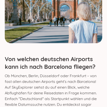
Von welchen deutschen Airports
kann ich nach Barcelona fliegen?
Ob München, Berlin, Düsseldorf oder Frankfurt – von
fast allen deutschen Airports geht’s nach Barcelona!
Auf SkyExplorer siehst du auf einen Blick, welche
Abflughäfen für deine Reisedaten in Frage kommen.
Einfach "Deutschland" als Startpunkt wählen und die
flexible Datumssuche nutzen. Du entdeckst sogar