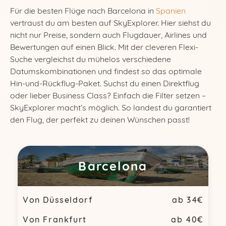
Für die besten Flüge nach Barcelona in
Spanien
vertraust du am besten auf SkyExplorer. Hier siehst du
nicht nur Preise, sondern auch Flugdauer, Airlines und
Bewertungen auf einen Blick. Mit der cleveren Flexi-
Suche vergleichst du mühelos verschiedene
Datumskombinationen und findest so das optimale
Hin-und-Rückflug-Paket. Suchst du einen Direktflug
oder lieber Business Class? Einfach die Filter setzen –
SkyExplorer macht’s möglich. So landest du garantiert
den Flug, der perfekt zu deinen Wünschen passt!
Barcelona
Von Düsseldorf
ab 34€
Von Frankfurt
ab 40€