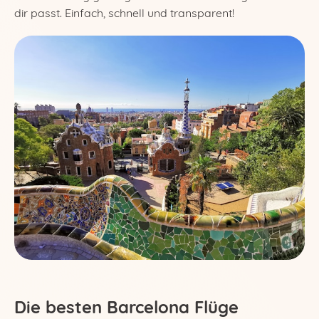
dir passt. Einfach, schnell und transparent!
Die besten Barcelona Flüge