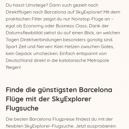
Du hasst Umstiege? Dann such gezielt nach
Direktflügen nach Barcelona auf SkyExplorer! Mit dem
praktischen Filter zeigst du nur Nonstop-Flüge an –
egal ob Economy oder Business Class. Dank der
Datumsflexibilität siehst du auf einen Blick, an welchen
Tagen Direktverbindungen besonders günstig sind.
Spart Zeit und Nerven: Kein Hetzen zwischen Gates,
kein Gepäck umchecken. Einfach entspannt von
Deutschland direkt in die katalanische Metropole
fliegen!
Finde die günstigsten Barcelona
Flüge mit der SkyExplorer
Flugsuche
Die besten Barcelona Flugpreise findest du mit der
flexiblen SkyExplorer-Flugsuche. Jetzt ausprobieren: