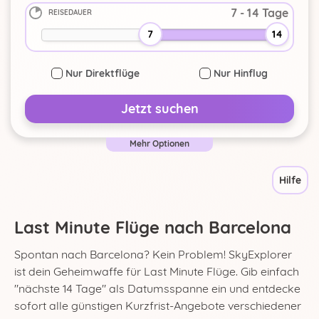
REISEDAUER
-
+
7
14
Nur Direktflüge
Nur Hinflug
Jetzt suchen
Mehr Optionen
Hilfe
Last Minute Flüge nach Barcelona
Spontan nach Barcelona? Kein Problem! SkyExplorer
ist dein Geheimwaffe für Last Minute Flüge. Gib einfach
"nächste 14 Tage" als Datumsspanne ein und entdecke
sofort alle günstigen Kurzfrist-Angebote verschiedener