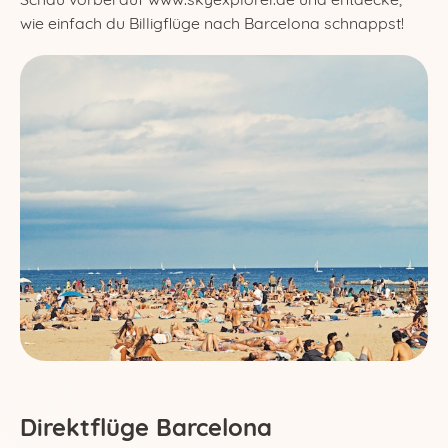
wie einfach du Billigflüge nach Barcelona schnappst!
Direktflüge Barcelona