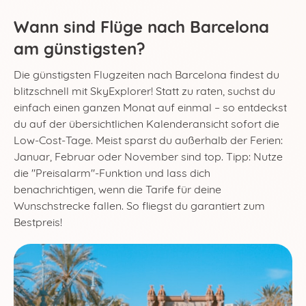
Wann sind Flüge nach Barcelona
am günstigsten?
Die günstigsten Flugzeiten nach Barcelona findest du
blitzschnell mit SkyExplorer! Statt zu raten, suchst du
einfach einen ganzen Monat auf einmal – so entdeckst
du auf der übersichtlichen Kalenderansicht sofort die
Low-Cost-Tage. Meist sparst du außerhalb der Ferien:
Januar, Februar oder November sind top. Tipp: Nutze
die "Preisalarm"-Funktion und lass dich
benachrichtigen, wenn die Tarife für deine
Wunschstrecke fallen. So fliegst du garantiert zum
Bestpreis!