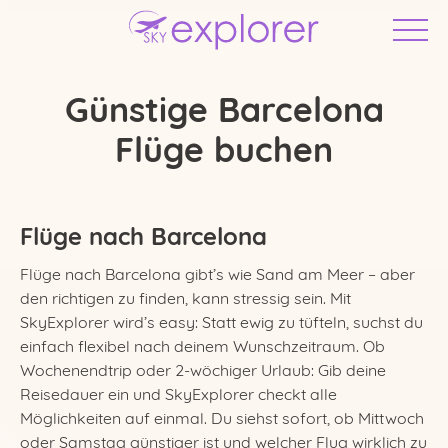
Günstige Barcelona
Flüge buchen
Flüge nach Barcelona
Flüge nach Barcelona gibt’s wie Sand am Meer – aber
den richtigen zu finden, kann stressig sein. Mit
SkyExplorer wird’s easy: Statt ewig zu tüfteln, suchst du
einfach flexibel nach deinem Wunschzeitraum. Ob
Wochenendtrip oder 2-wöchiger Urlaub: Gib deine
Deutschland
Reisedauer ein und SkyExplorer checkt alle
Möglichkeiten auf einmal. Du siehst sofort, ob Mittwoch
oder Samstag günstiger ist und welcher Flug wirklich zu