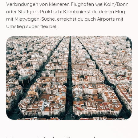
Verbindungen von kleineren Flughäfen wie Köln/Bonn
oder Stuttgart. Praktisch: Kombinierst du deinen Flug
mit Mietwagen-Suche, erreichst du auch Airports mit
Umstieg super flexibel!