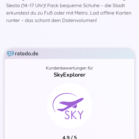
Siesta (14–17 Uhr)! Pack bequeme Schuhe – die Stadt
erkundest du zu Fuß oder mit Metro. Lad offline Karten
runter – das schont dein Datenvolumen!
Kundenbewertungen für
SkyExplorer
4.9 / 5