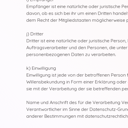
Empfänger ist eine natürliche oder juristische 
davon, ob es sich bei ihr um einen Dritten han
dem Recht der Mitgliedstaaten möglicherweise 
j) Dritter
Dritter ist eine natürliche oder juristische Per
Auftragsverarbeiter und den Personen, die unter
personenbezogenen Daten zu verarbeiten.
k) Einwilligung
Einwilligung ist jede von der betroffenen Person
Willensbekundung in Form einer Erklärung oder e
sie mit der Verarbeitung der sie betreffenden 
Name und Anschrift des für die Verarbeitung Ve
Verantwortlicher im Sinne der Datenschutz-Grun
anderer Bestimmungen mit datenschutzrechtlich