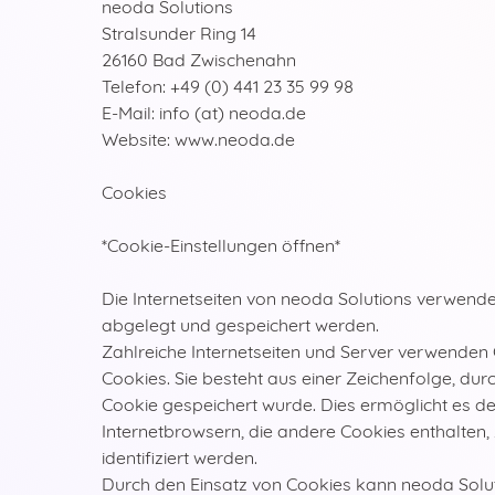
neoda Solutions
Stralsunder Ring 14
26160 Bad Zwischenahn
Telefon: +49 (0) 441 23 35 99 98
E-Mail: info (at) neoda.de
Website: www.neoda.de
Cookies
*Cookie-Einstellungen öffnen*
Die Internetseiten von neoda Solutions verwend
abgelegt und gespeichert werden.
Zahlreiche Internetseiten und Server verwenden 
Cookies. Sie besteht aus einer Zeichenfolge, d
Cookie gespeichert wurde. Dies ermöglicht es de
Internetbrowsern, die andere Cookies enthalten,
identifiziert werden.
Durch den Einsatz von Cookies kann neoda Solutio