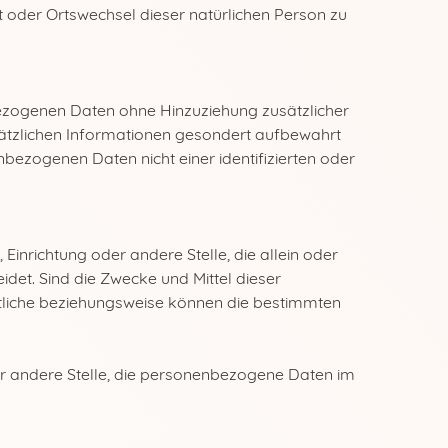
rt oder Ortswechsel dieser natürlichen Person zu
ezogenen Daten ohne Hinzuziehung zusätzlicher
sätzlichen Informationen gesondert aufbewahrt
ezogenen Daten nicht einer identifizierten oder
 Einrichtung oder andere Stelle, die allein oder
et. Sind die Zwecke und Mittel dieser
tliche beziehungsweise können die bestimmten
oder andere Stelle, die personenbezogene Daten im