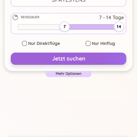
REISEDAUER
-
+
7
14
Nur Direktflüge
Nur Hinflug
Jetzt suchen
Mehr Optionen